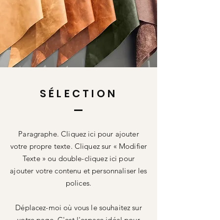
SÉLECTION
Paragraphe. Cliquez ici pour ajouter
votre propre texte. Cliquez sur « Modifier
Texte » ou double-cliquez ici pour
ajouter votre contenu et personnaliser les
polices.
Déplacez-moi où vous le souhaitez sur
votre page. C'est l'espace idéal pour