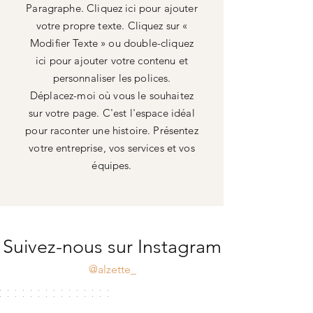
Paragraphe. Cliquez ici pour ajouter
votre propre texte. Cliquez sur «
Modifier Texte » ou double-cliquez
ici pour ajouter votre contenu et
personnaliser les polices.
Déplacez-moi où vous le souhaitez
sur votre page. C'est l'espace idéal
pour raconter une histoire. Présentez
votre entreprise, vos services et vos
équipes.
Suivez-nous sur Instagram
@alzette_