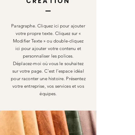
CRÉATION
Paragraphe. Cliquez ici pour ajouter
votre propre texte. Cliquez sur «
Modifier Texte » ou double-cliquez
ici pour ajouter votre contenu et
personnaliser les polices.
Déplacez-moi où vous le souhaitez
sur votre page. C'est l'espace idéal
pour raconter une histoire. Présentez
votre entreprise, vos services et vos
équipes.