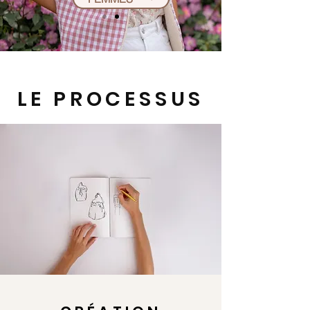
LE PROCESSUS