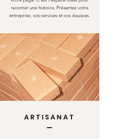
raconter une histoire. Présentez votre
entreprise, vos services et vos équipes.
ARTISANAT