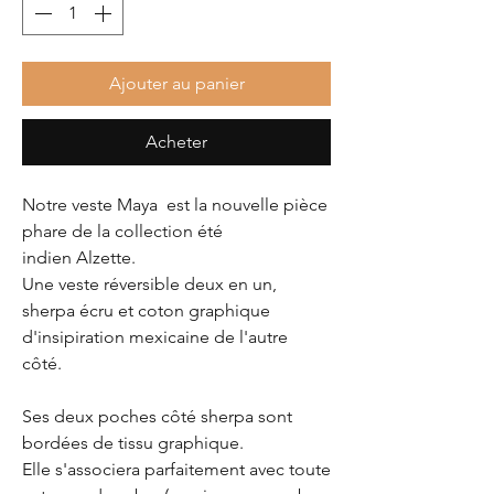
Ajouter au panier
Acheter
Notre veste Maya est la nouvelle pièce
phare de la collection été
indien Alzette.
Une veste réversible deux en un,
sherpa écru et coton graphique
d'insipiration mexicaine de l'autre
côté.
Ses deux poches côté sherpa sont
bordées de tissu graphique.
Elle s'associera parfaitement avec toute