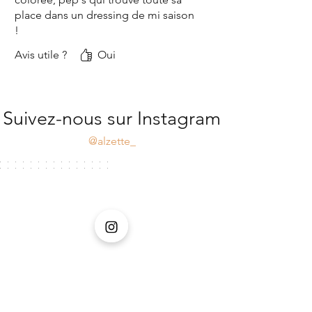
place dans un dressing de mi saison
!
Avis utile ?
Oui
Suivez-nous sur Instagram
@alzette_