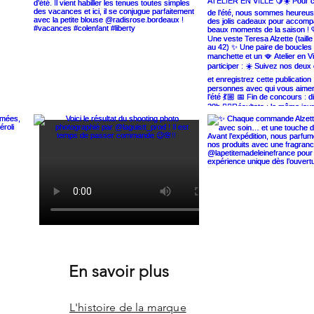
En savoir plus
L'histoire de la marque