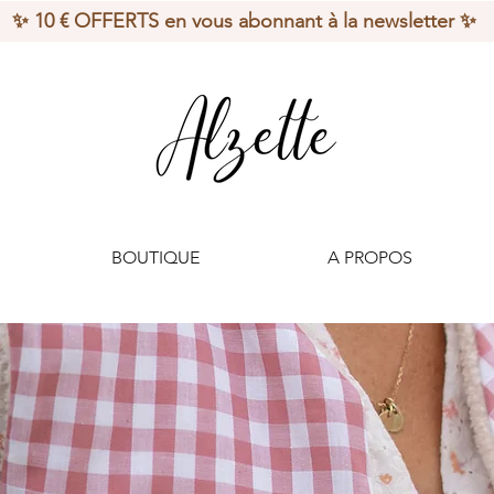
✨ 10 € OFFERTS en vous abonnant à la newsletter ✨
BOUTIQUE
A PROPOS