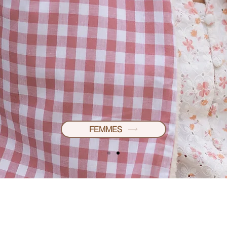
FEMMES