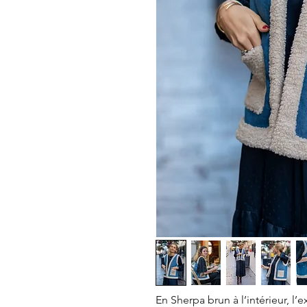
En Sherpa brun à l’intérieur, l’