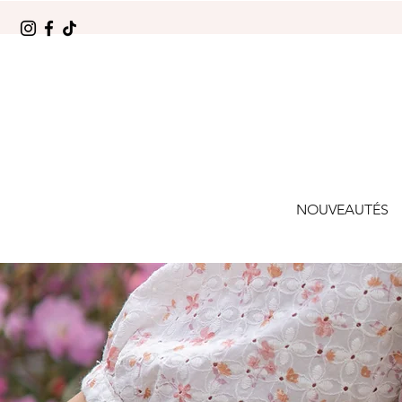
NOUVEAUTÉS