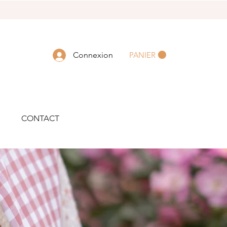
PANIER
Connexion
CONTACT