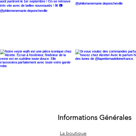
Informations Générales
La boutique